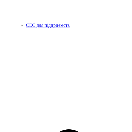
СЕС для підприємств