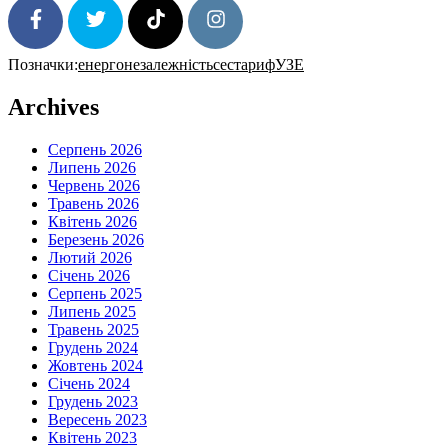
Позначки:
енергонезалежність
сес
тариф
УЗЕ
SHARE
TWEET
FOLLOW
FOLLOW
Archives
Серпень 2026
Липень 2026
Червень 2026
Травень 2026
Квітень 2026
Березень 2026
Лютий 2026
Січень 2026
Серпень 2025
Липень 2025
Травень 2025
Грудень 2024
Жовтень 2024
Січень 2024
Грудень 2023
Вересень 2023
Квітень 2023