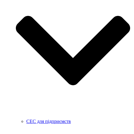
СЕС для підприємств