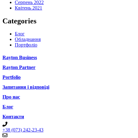
Серпень 2022
Квітень 2021
Categories
Блог
Обладнання
Портфоліо
Rayton Business
Rayton Partner
Portfolio
Запитання і відповіді
Про нас
Блог
Контакти
+38 (073) 242-23-43