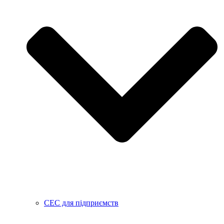
СЕС для підприємств