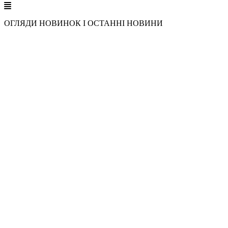
ОГЛЯДИ НОВИНОК І ОСТАННІ НОВИНИ