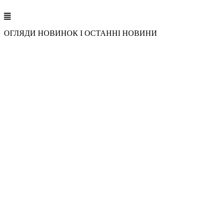
ОГЛЯДИ НОВИНОК І ОСТАННІ НОВИНИ