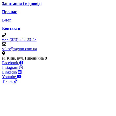
Запитання і відповіді
Про нас
Блог
Контакти
+38 (073) 242-23-43
sales@rayton.com.ua
м. Київ, вул. Пшенична 8
Facebook
Instagram
Linkedin
Youtube
Tiktok