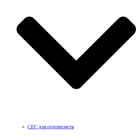
СЕС для підприємств