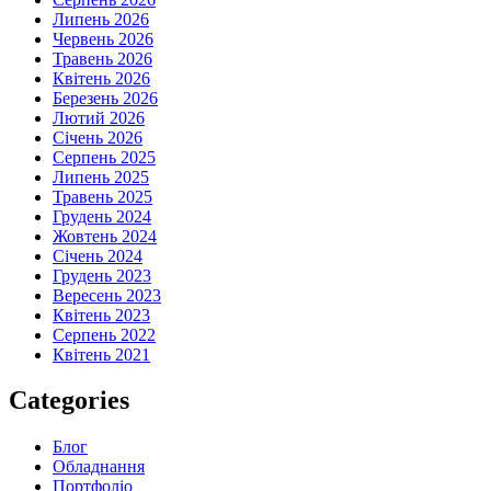
Липень 2026
Червень 2026
Травень 2026
Квітень 2026
Березень 2026
Лютий 2026
Січень 2026
Серпень 2025
Липень 2025
Травень 2025
Грудень 2024
Жовтень 2024
Січень 2024
Грудень 2023
Вересень 2023
Квітень 2023
Серпень 2022
Квітень 2021
Categories
Блог
Обладнання
Портфоліо