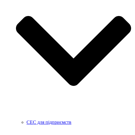
СЕС для підприємств