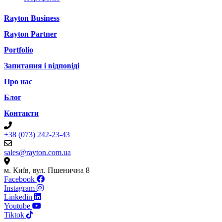
Rayton Business
Rayton Partner
Portfolio
Запитання і відповіді
Про нас
Блог
Контакти
+38 (073) 242-23-43
sales@rayton.com.ua
м. Київ, вул. Пшенична 8
Facebook
Instagram
Linkedin
Youtube
Tiktok