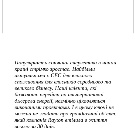
Популярність сонячної енергетики в нашій
країні стрімко зростає. Найбільш
актуальними є СЕС для власного
споживання для власників середнього та
великого бізнесу. Наші клієнти, які
бажають перейти на альтернативні
джерела енергії, незмінно цікавляться
виконаними проектами. І в цьому ключі не
можна не згадати про грандіозний об’єкт,
який компанія Rayton втілила в життя
всього за 30 днів.