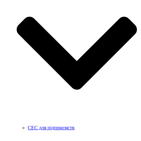
СЕС для підприємств