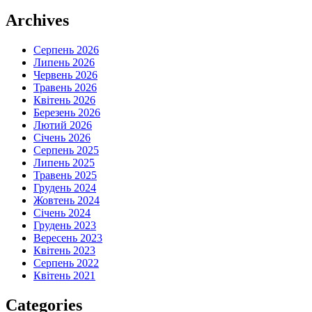
Archives
Серпень 2026
Липень 2026
Червень 2026
Травень 2026
Квітень 2026
Березень 2026
Лютий 2026
Січень 2026
Серпень 2025
Липень 2025
Травень 2025
Грудень 2024
Жовтень 2024
Січень 2024
Грудень 2023
Вересень 2023
Квітень 2023
Серпень 2022
Квітень 2021
Categories