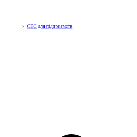
СЕС для підприємств