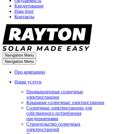
Окупаемость
Кредитование
Наш блог
Контакты
Navigation Menu
Navigation Menu
Про компанию
Наши услуги
Промышленные солнечные
электростанции
Крышные солнечные электростанции
Солнечные электростанции для
собственного потребления
предприятиями
Строительство солнечных
электростанций