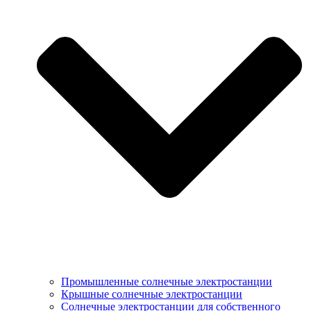
Промышленные солнечные электростанции
Крышные солнечные электростанции
Солнечные электростанции для собственного