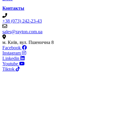
Контакты
+38 (073) 242-23-43
sales@rayton.com.ua
м. Київ, вул. Пшенична 8
Facebook
Instagram
Linkedin
Youtube
Tiktok