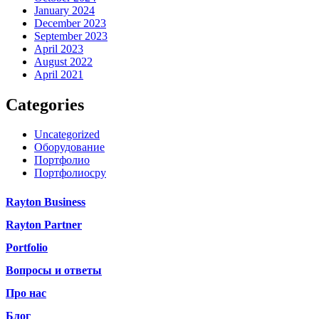
January 2024
December 2023
September 2023
April 2023
August 2022
April 2021
Categories
Uncategorized
Оборудование
Портфолио
Портфолиосру
Rayton Business
Rayton Partner
Portfolio
Вопросы и ответы
Про нас
Блог