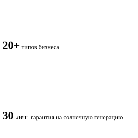
20+
типов бизнеса
30
лет
гарантия на солнечную генерацию