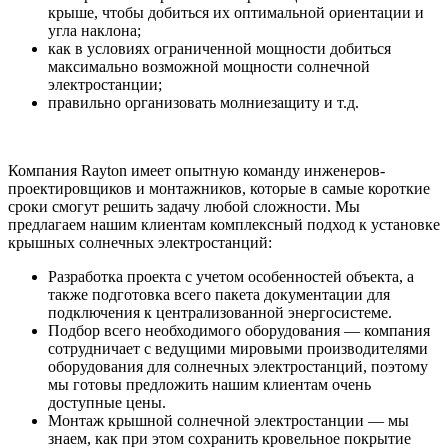
крыше, чтобы добиться их оптимальной ориентации и
угла наклона;
как в условиях ограниченной мощности добиться
максимально возможной мощности солнечной
электростанции;
правильно организовать молниезащиту и т.д.
Компания Rayton имеет опытную команду инженеров-
проектировщиков и монтажников, которые в самые короткие
сроки смогут решить задачу любой сложности. Мы
предлагаем нашим клиентам комплексный подход к установке
крышных солнечных электростанций:
Разработка проекта с учетом особенностей объекта, а
также подготовка всего пакета документации для
подключения к централизованной энергосистеме.
Подбор всего необходимого оборудования — компания
сотрудничает с ведущими мировыми производителями
оборудования для солнечных электростанций, поэтому
мы готовы предложить нашим клиентам очень
доступные цены.
Монтаж крышной солнечной электростанции — мы
знаем, как при этом сохранить кровельное покрытие