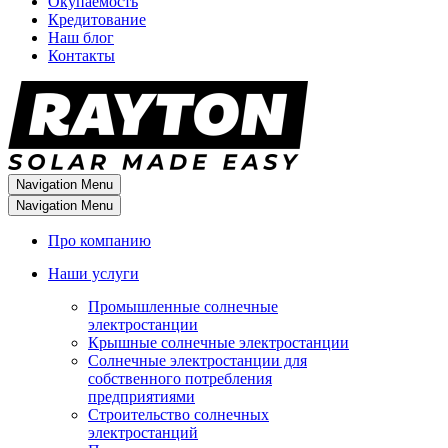
Окупаемость
Кредитование
Наш блог
Контакты
Navigation Menu
Navigation Menu
Про компанию
Наши услуги
Промышленные солнечные
электростанции
Крышные солнечные электростанции
Солнечные электростанции для
собственного потребления
предприятиями
Строительство солнечных
электростанций