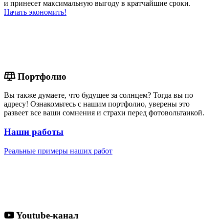
и принесет максимальную выгоду в кратчайшие сроки.
Начать экономить!
Портфолио
Вы также думаете, что будущее за солнцем? Тогда вы по
адресу! Ознакомьтесь с нашим портфолио, уверены это
развеет все ваши сомнения и страхи перед фотовольтаикой.
Наши работы
Реальные примеры наших работ
Youtube-канал