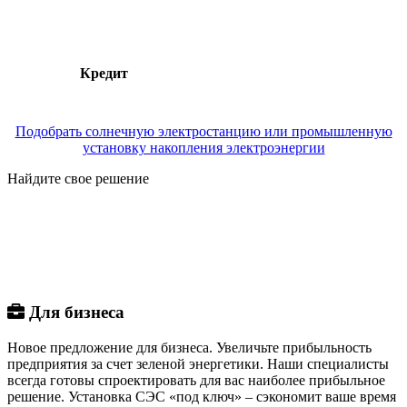
Кредит
Подобрать солнечную электростанцию или промышленную
установку накопления электроэнергии
Найдите свое решение
Для бизнеса
Новое предложение для бизнеса. Увеличьте прибыльность
предприятия за счет зеленой энергетики. Наши специалисты
всегда готовы спроектировать для вас наиболее прибыльное
решение. Установка СЭС «под ключ» – сэкономит ваше время