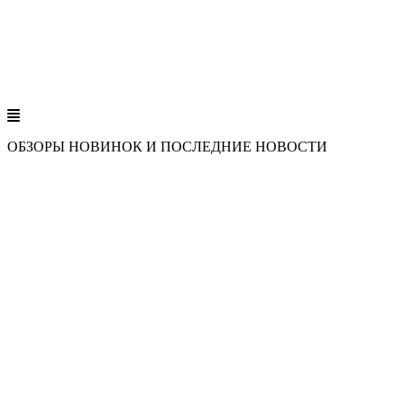
ОБЗОРЫ НОВИНОК И ПОСЛЕДНИЕ НОВОСТИ