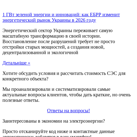
1 ГВт зеленой энергии и инноваций: как ЕБРР изменит
энергетический рынок Украины в 2026 году
Энергетический сектор Украины переживает самую
масштабную трансформацию в своей истории.
Восстановление после разрушений требует не просто
отстройки старых мощностей, а создания новой,
децентрализованной и экологичной
Детальніше »
Хотите обсудить условия и рассчитать стоимость СЭС для
конкретного объекта?
Мы проанализировали и систематизировали самые
актуальные вопросы клиентов, чтобы дать краткие, но очень
полезные ответы.
Ответы на вопросы!
Заинтересованы в экономии на электроэнергии?
Просто отсканируйте код ниже и контактные данные
автоматически добавятся в ваш смартфон!