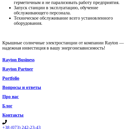
герметичным и не парализовать работу предприятия.
Запуск станции в эксплуатацию, обучение
обслуживающего персонала.
Техническое обслуживание всего установленного
оборудования.
Крышные солнечные электростанции от компании Rayton —
надежная инвестиция в вашу энергонезависимость!
Rayton Business
Rayton Partner
Portfolio
Вопросы и ответы
Про нас
Блог
Контакты
+38 (073) 242-23-43