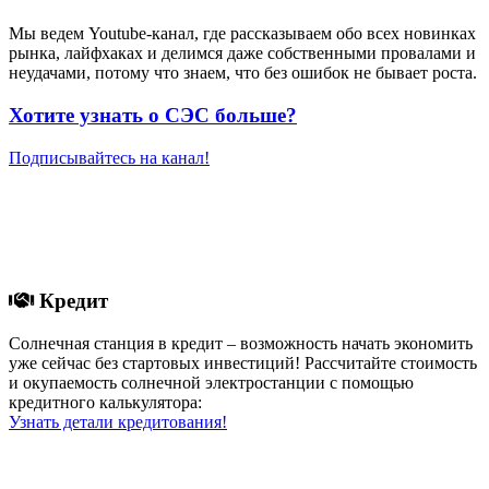
Мы ведем Youtube-канал, где рассказываем обо всех новинках
рынка, лайфхаках и делимся даже собственными провалами и
неудачами, потому что знаем, что без ошибок не бывает роста.
Хотите узнать о СЭС больше?
Подписывайтесь на канал!
Кредит
Солнечная станция в кредит – возможность начать экономить
уже сейчас без стартовых инвестиций! Рассчитайте стоимость
и окупаемость солнечной электростанции с помощью
кредитного калькулятора:
Узнать детали кредитования!