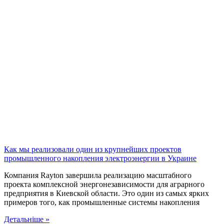
Как мы реализовали один из крупнейших проектов
промышленного накопления электроэнергии в Украине
Компания Rayton завершила реализацию масштабного
проекта комплексной энергонезависимости для аграрного
предприятия в Киевской области. Это один из самых ярких
примеров того, как промышленные системы накопления
Детальніше »