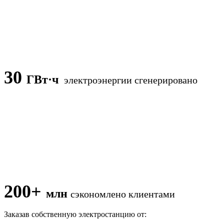
30
ГВт·ч
электроэнергии сгенерировано
200+
млн
сэкономлено клиентами
Заказав собственную электростанцию от: