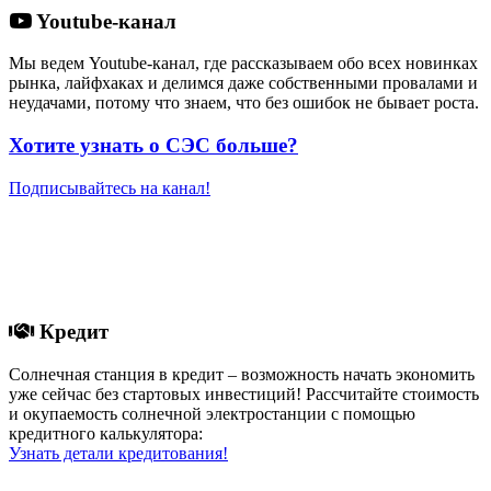
Youtube-канал
Мы ведем Youtube-канал, где рассказываем обо всех новинках
рынка, лайфхаках и делимся даже собственными провалами и
неудачами, потому что знаем, что без ошибок не бывает роста.
Хотите узнать о СЭС больше?
Подписывайтесь на канал!
Кредит
Солнечная станция в кредит – возможность начать экономить
уже сейчас без стартовых инвестиций! Рассчитайте стоимость
и окупаемость солнечной электростанции с помощью
кредитного калькулятора:
Узнать детали кредитования!