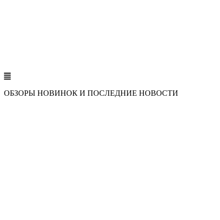
ОБЗОРЫ НОВИНОК И ПОСЛЕДНИЕ НОВОСТИ