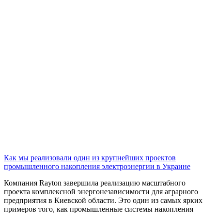
Как мы реализовали один из крупнейших проектов
промышленного накопления электроэнергии в Украине
Компания Rayton завершила реализацию масштабного
проекта комплексной энергонезависимости для аграрного
предприятия в Киевской области. Это один из самых ярких
примеров того, как промышленные системы накопления