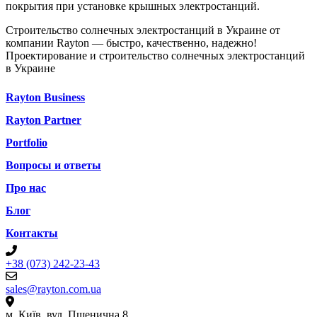
покрытия при установке крышных электростанций.
Строительство солнечных электростанций в Украине от
компании Rayton — быстро, качественно, надежно!
Проектирование и строительство солнечных электростанций
в Украине
Rayton Business
Rayton Partner
Portfolio
Вопросы и ответы
Про нас
Блог
Контакты
+38 (073) 242-23-43
sales@rayton.com.ua
м. Київ, вул. Пшенична 8