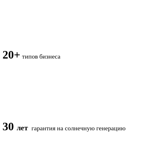
20+
типов бизнеса
30
лет
гарантия на солнечную генерацию