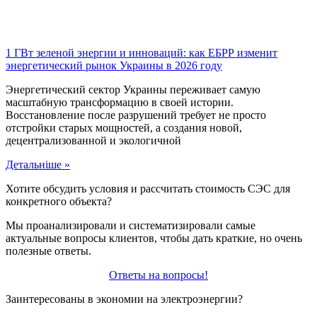
1 ГВт зеленой энергии и инноваций: как ЕБРР изменит
энергетический рынок Украины в 2026 году
Энергетический сектор Украины переживает самую
масштабную трансформацию в своей истории.
Восстановление после разрушений требует не просто
отстройки старых мощностей, а создания новой,
децентрализованной и экологичной
Детальніше »
Хотите обсудить условия и рассчитать стоимость СЭС для
конкретного объекта?
Мы проанализировали и систематизировали самые
актуальные вопросы клиентов, чтобы дать краткие, но очень
полезные ответы.
Ответы на вопросы!
Заинтересованы в экономии на электроэнергии?