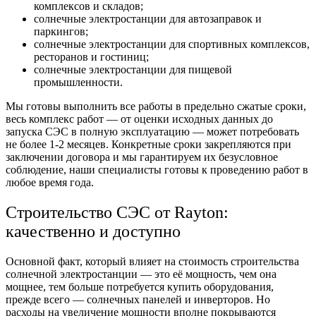
комплексов и складов;
солнечные электростанции для автозаправок и
паркингов;
солнечные электростанции для спортивных комплексов,
ресторанов и гостиниц;
солнечные электростанции для пищевой
промышленности.
Мы готовы выполнить все работы в предельно сжатые сроки,
весь комплекс работ — от оценки исходных данных до
запуска СЭС в полную эксплуатацию — может потребовать
не более 1-2 месяцев. Конкретные сроки закрепляются при
заключении договора и мы гарантируем их безусловное
соблюдение, наши специалисты готовы к проведению работ в
любое время года.
Строительство СЭС от Rayton:
качественно и доступно
Основной факт, который влияет на стоимость строительства
солнечной электростанции — это её мощность, чем она
мощнее, тем больше потребуется купить оборудования,
прежде всего — солнечных панелей и инверторов. Но
расходы на увеличение мощности вполне покрываются