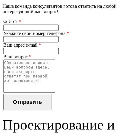
Наша команда консультантов готова ответить на любой
интересующий вас вопрос!
Ф.И.О.
*
Укажите свой номер телефона
*
Ваш адрес e-mail
*
Ваш вопрос
*
Проектирование и