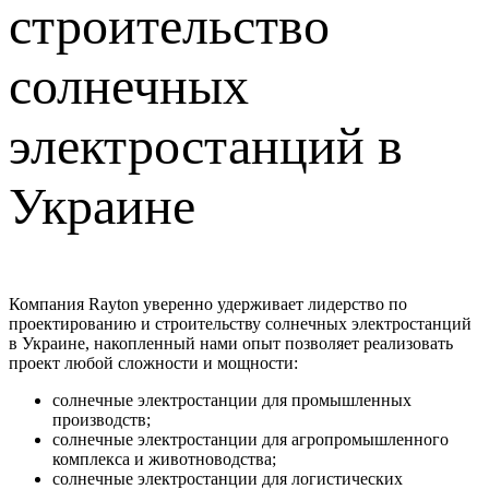
строительство
солнечных
электростанций в
Украине
Компания Rayton уверенно удерживает лидерство по
проектированию и строительству солнечных электростанций
в Украине, накопленный нами опыт позволяет реализовать
проект любой сложности и мощности:
солнечные электростанции для промышленных
производств;
солнечные электростанции для агропромышленного
комплекса и животноводства;
солнечные электростанции для логистических