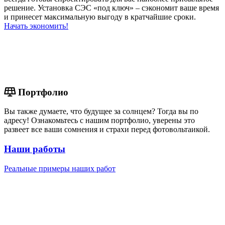
решение. Установка СЭС «под ключ» – сэкономит ваше время
и принесет максимальную выгоду в кратчайшие сроки.
Начать экономить!
Портфолио
Вы также думаете, что будущее за солнцем? Тогда вы по
адресу! Ознакомьтесь с нашим портфолио, уверены это
развеет все ваши сомнения и страхи перед фотовольтаикой.
Наши работы
Реальные примеры наших работ