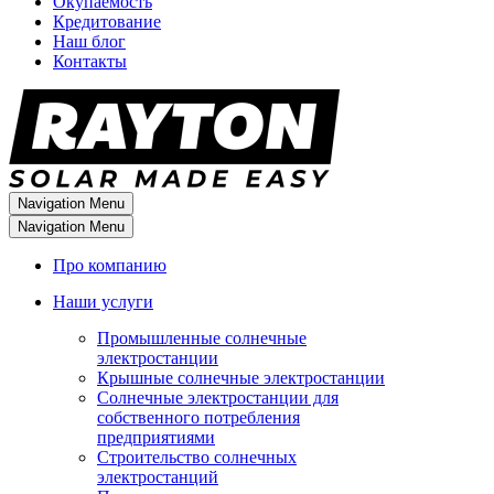
Окупаемость
Кредитование
Наш блог
Контакты
Navigation Menu
Navigation Menu
Про компанию
Наши услуги
Промышленные солнечные
электростанции
Крышные солнечные электростанции
Солнечные электростанции для
собственного потребления
предприятиями
Строительство солнечных
электростанций