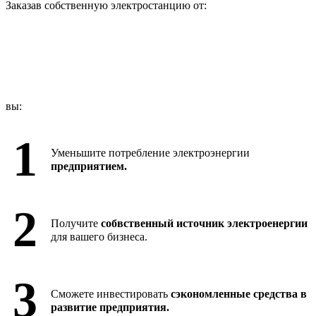
Заказав собственную электростанцию от:
вы:
1
Уменьшите потребление электроэнергии
предприятием.
2
Получите
собвственный источник электроенергии
для вашего бизнеса.
3
Сможете инвестировать
сэкономленные средства в
развитие предприятия.