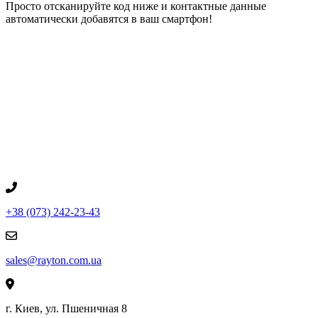
Просто отсканируйте код ниже и контактные данные
автоматически добавятся в ваш смартфон!
+38 (073) 242-23-43
sales@rayton.com.ua
г. Киев, ул. Пшеничная 8