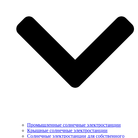
Промышленные солнечные электростанции
Крышные солнечные электростанции
Солнечные электростанции для собственного