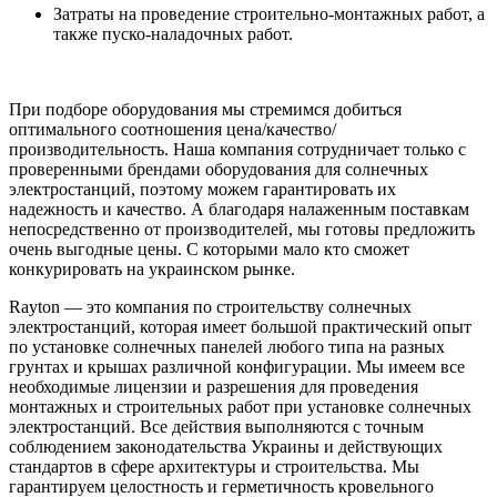
Затраты на проведение строительно-монтажных работ, а
также пуско-наладочных работ.
При подборе оборудования мы стремимся добиться
оптимального соотношения цена/качество/
производительность. Наша компания сотрудничает только с
проверенными брендами оборудования для солнечных
электростанций, поэтому можем гарантировать их
надежность и качество. А благодаря налаженным поставкам
непосредственно от производителей, мы готовы предложить
очень выгодные цены. С которыми мало кто сможет
конкурировать на украинском рынке.
Rayton — это компания по строительству солнечных
электростанций, которая имеет большой практический опыт
по установке солнечных панелей любого типа на разных
грунтах и крышах различной конфигурации. Мы имеем все
необходимые лицензии и разрешения для проведения
монтажных и строительных работ при установке солнечных
электростанций. Все действия выполняются с точным
соблюдением законодательства Украины и действующих
стандартов в сфере архитектуры и строительства. Мы
гарантируем целостность и герметичность кровельного