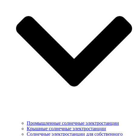
Промышленные солнечные электростанции
Крышные солнечные электростанции
Солнечные электростанции для собственного