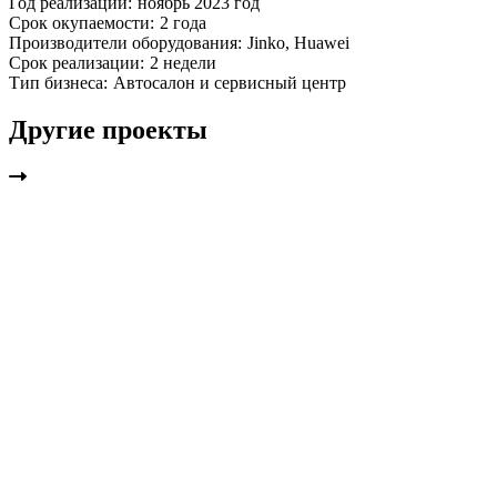
Год реализации:
ноябрь 2023 год
Срок окупаемости:
2 года
Производители оборудования:
Jinko, Huawei
Срок реализации:
2 недели
Тип бизнеса:
Автосалон и сервисный центр
Другие проекты