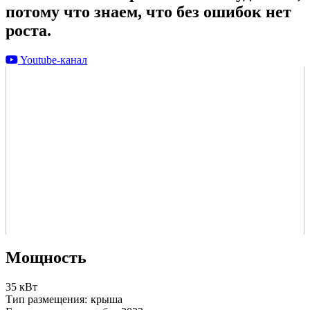
потому что знаем, что без ошибок нет
роста.
Youtube-канал
Мощность
35 кВт
Тип размещения:
крыша