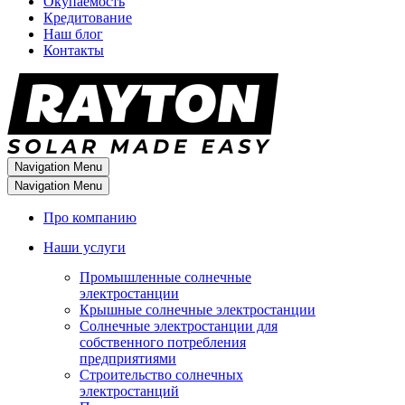
Окупаемость
Кредитование
Наш блог
Контакты
Navigation Menu
Navigation Menu
Про компанию
Наши услуги
Промышленные солнечные
электростанции
Крышные солнечные электростанции
Солнечные электростанции для
собственного потребления
предприятиями
Строительство солнечных
электростанций