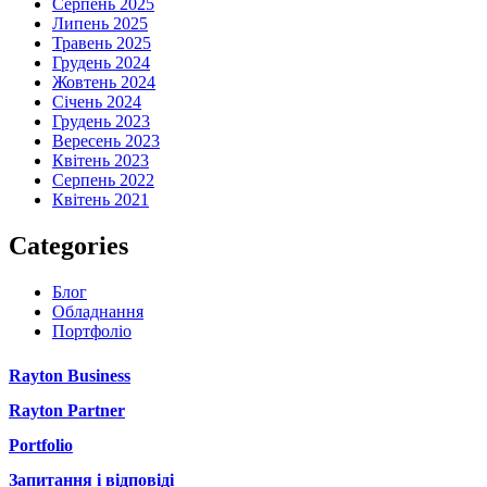
Серпень 2025
Липень 2025
Травень 2025
Грудень 2024
Жовтень 2024
Січень 2024
Грудень 2023
Вересень 2023
Квітень 2023
Серпень 2022
Квітень 2021
Categories
Блог
Обладнання
Портфоліо
Rayton Business
Rayton Partner
Portfolio
Запитання і відповіді