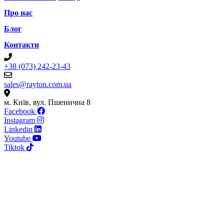
Про нас
Блог
Контакти
+38 (073) 242-23-43
sales@rayton.com.ua
м. Київ, вул. Пшенична 8
Facebook
Instagram
Linkedin
Youtube
Tiktok