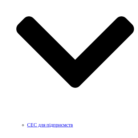
СЕС для підприємств