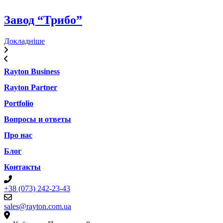
Завод “Трибо”
Докладніше
Rayton Business
Rayton Partner
Portfolio
Вопросы и ответы
Про нас
Блог
Контакты
+38 (073) 242-23-43
sales@rayton.com.ua