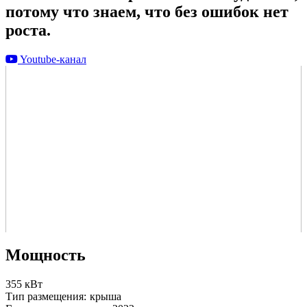
потому что знаем, что без ошибок нет
роста.
Youtube-канал
Мощность
355 кВт
Тип размещения:
крыша