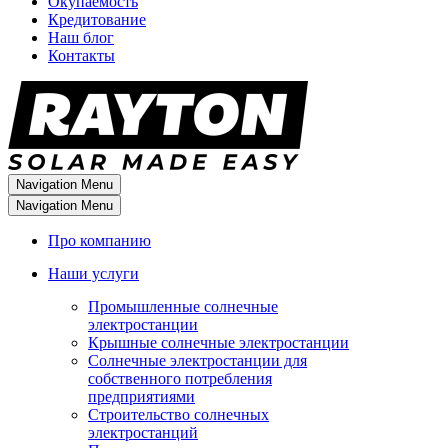
Окупаемость
Кредитование
Наш блог
Контакты
Navigation Menu
Navigation Menu
Про компанию
Наши услуги
Промышленные солнечные
электростанции
Крышные солнечные электростанции
Солнечные электростанции для
собственного потребления
предприятиями
Строительство солнечных
электростанций