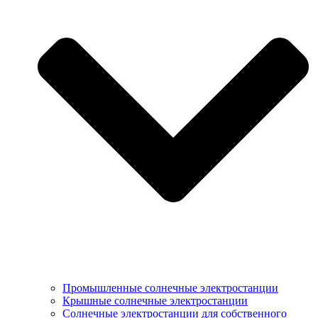
Промышленные солнечные электростанции
Крышные солнечные электростанции
Солнечные электростанции для собственного